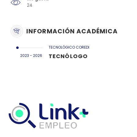
24
INFORMACIÓN ACADÉMICA
TECNOLÓGICO COREDI
TECNÓLOGO
2023 - 2026