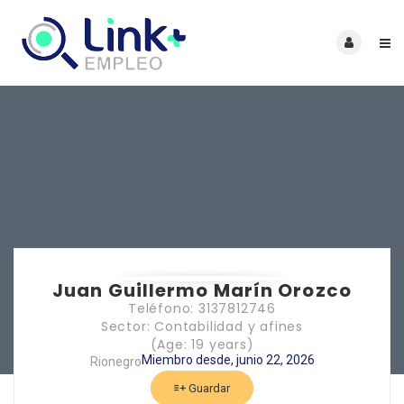
Juan Guillermo Marín Orozco
Teléfono: 3137812746
Sector: Contabilidad y afines
(Age: 19 years)
Miembro desde, junio 22, 2026
Rionegro
Guardar