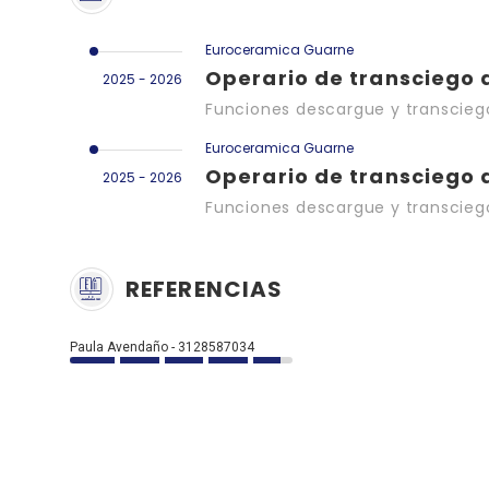
Euroceramica Guarne
Operario de transciego 
2025 - 2026
Funciones descargue y transcieg
Euroceramica Guarne
Operario de transciego 
2025 - 2026
Funciones descargue y transcieg
REFERENCIAS
Paula Avendaño - 3128587034