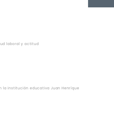
ud laboral y actitud
n la institución educativa Juan Henríque