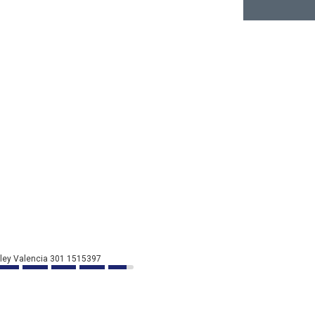
ley Valencia 301 1515397