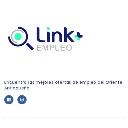
Link Empleo
Encuentra las mejores ofertas de empleo del Oriente
Antioqueño