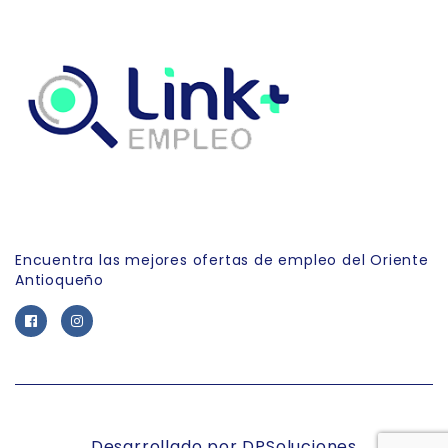
Link Empleo
Encuentra las mejores ofertas de empleo del Oriente
Antioqueño
Desarrollado por DPSoluciones