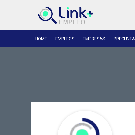
HOME
EMPLEOS
EMPRESAS
PREGUNTA