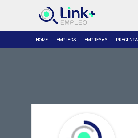
HOME
EMPLEOS
EMPRESAS
PREGUNTA