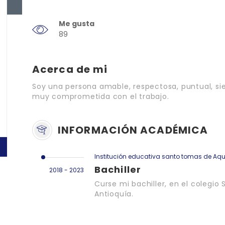
Me gusta
89
Acerca de mi
Soy una persona amable, respectosa, puntual, si
muy comprometida con el trabajo.
INFORMACIÓN ACADÉMICA
Institución educativa santo tomas de Aq
Bachiller
2018 - 2023
Curse mi bachiller, en el colegi
Antioquía.