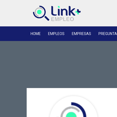
HOME
EMPLEOS
EMPRESAS
PREGUNTA