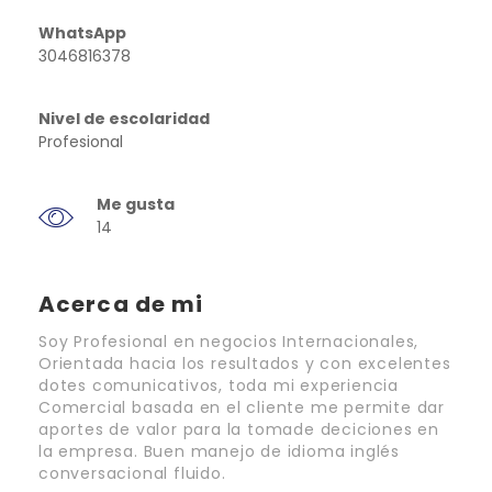
WhatsApp
3046816378
Nivel de escolaridad
Profesional
Me gusta
14
Acerca de mi
Soy Profesional en negocios Internacionales,
Orientada hacia los resultados y con excelentes
dotes comunicativos, toda mi experiencia
Comercial basada en el cliente me permite dar
aportes de valor para la tomade deciciones en
la empresa. Buen manejo de idioma inglés
conversacional fluido.