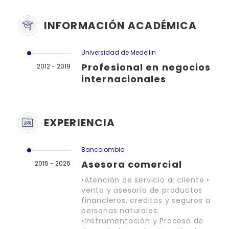
INFORMACIÓN ACADÉMICA
Universidad de Medellin
Profesional en negocios
2012 - 2019
internacionales
EXPERIENCIA
Bancolombia
Asesora comercial
2015 - 2026
•Atención de servicio al cliente •
venta y asesoría de productos
financieros, creditos y seguros a
personas naturales.
•Instrumentación y Proceso de