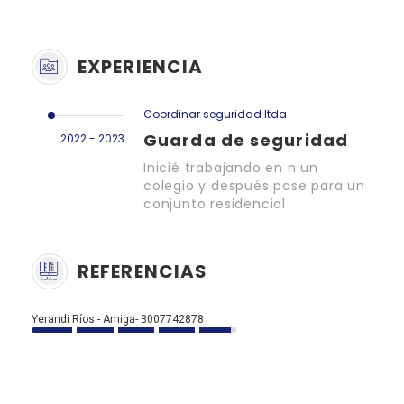
EXPERIENCIA
Coordinar seguridad ltda
Guarda de seguridad
2022 - 2023
Inicié trabajando en n un
colegio y después pase para un
conjunto residencial
REFERENCIAS
Yerandi Ríos - Amiga- 3007742878