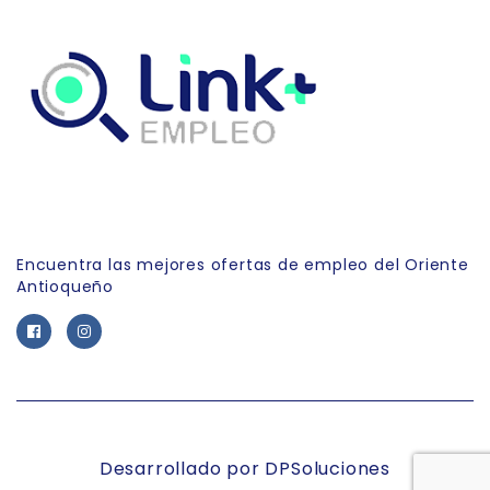
Link Empleo
Encuentra las mejores ofertas de empleo del Oriente
Antioqueño
Desarrollado por DPSoluciones