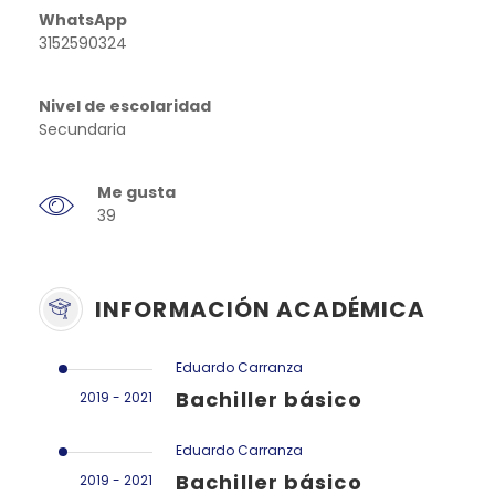
WhatsApp
3152590324
Nivel de escolaridad
Secundaria
Me gusta
39
INFORMACIÓN ACADÉMICA
Eduardo Carranza
Bachiller básico
2019 - 2021
Eduardo Carranza
Bachiller básico
2019 - 2021