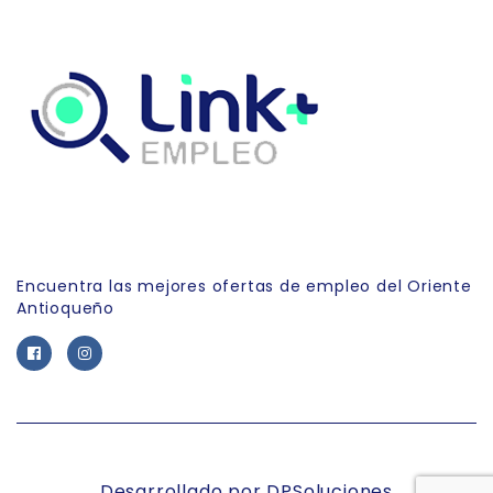
Link Empleo
Encuentra las mejores ofertas de empleo del Oriente
Antioqueño
Desarrollado por DPSoluciones