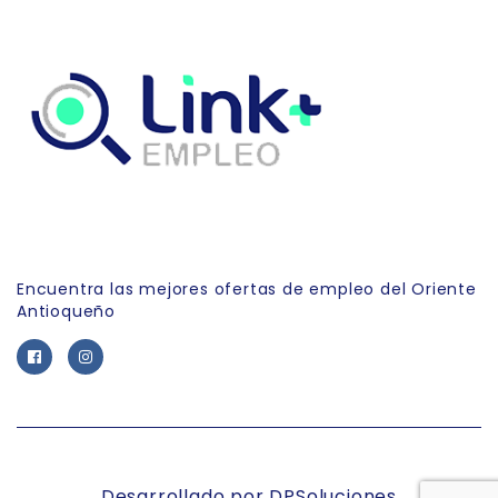
Link Empleo
Encuentra las mejores ofertas de empleo del Oriente
Antioqueño
Desarrollado por DPSoluciones