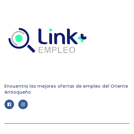
Link Empleo
Encuentra las mejores ofertas de empleo del Oriente
Antioqueño