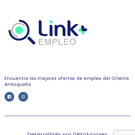
Link Empleo
Encuentra las mejores ofertas de empleo del Oriente
Antioqueño
Desarrollado por DPSoluciones