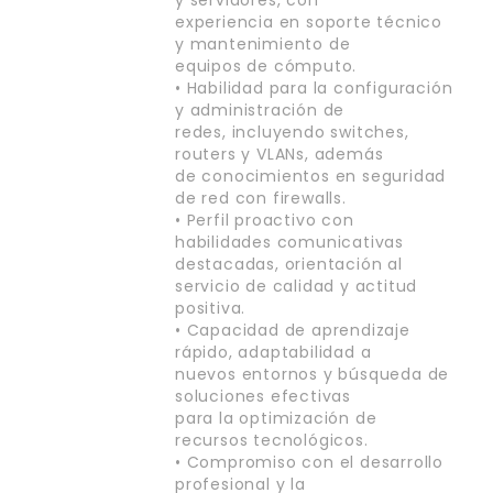
experiencia en soporte técnico
y mantenimiento de
equipos de cómputo.
• Habilidad para la configuración
y administración de
redes, incluyendo switches,
routers y VLANs, además
de conocimientos en seguridad
de red con firewalls.
• Perfil proactivo con
habilidades comunicativas
destacadas, orientación al
servicio de calidad y actitud
positiva.
• Capacidad de aprendizaje
rápido, adaptabilidad a
nuevos entornos y búsqueda de
soluciones efectivas
para la optimización de
recursos tecnológicos.
• Compromiso con el desarrollo
profesional y la