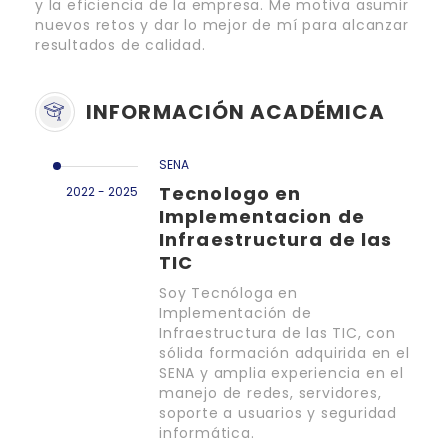
y la eficiencia de la empresa. Me motiva asumir
nuevos retos y dar lo mejor de mí para alcanzar
resultados de calidad.
INFORMACIÓN ACADÉMICA
SENA
Tecnologo en
2022 - 2025
Implementacion de
Infraestructura de las
TIC
Soy Tecnóloga en
Implementación de
Infraestructura de las TIC, con
sólida formación adquirida en el
SENA y amplia experiencia en el
manejo de redes, servidores,
soporte a usuarios y seguridad
informática.