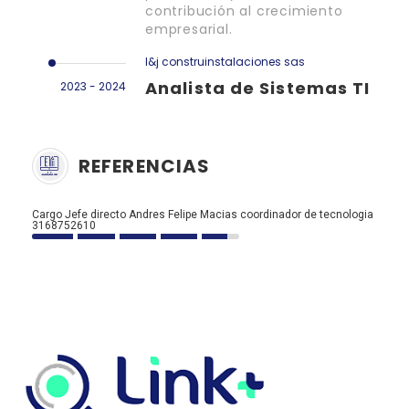
contribución al crecimiento
empresarial.
l&j construinstalaciones sas
Analista de Sistemas TI
2023 - 2024
REFERENCIAS
Cargo Jefe directo Andres Felipe Macias coordinador de tecnologia
3168752610