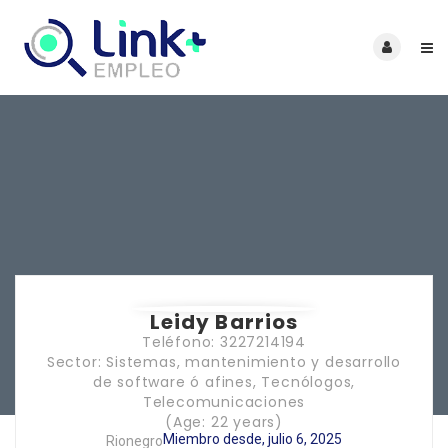
Leidy Barrios
Teléfono: 3227214194
Sector: Sistemas, mantenimiento y desarrollo
de software ó afines, Tecnólogos,
Telecomunicaciones
(Age: 22 years)
Miembro desde, julio 6, 2025
Rionegro