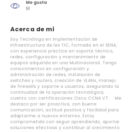
Me gusta
91
Acerca de mi
Soy Tecnóloga en Implementación de
Infraestructura de las TIC, formada en el SENA,
con experiencia práctica en soporte técnico,
redes, configuración y mantenimiento de
equipos adquirida en una Multinacional. Tengo
conocimientos en configuración y
administración de redes, instalación de
switches y routers, creación de VLANs, manejo
de firewalls y soporte a usuarios, asegurando la
continuidad de la operación tecnológica,
cuento con certificaciones Cisco CCNA V7. Me
destaco por ser proactiva, con buena
comunicación, actitud positiva y facilidad para
adaptarme a nuevos entornos. Estoy
comprometida con seguir aprendiendo, aportar
soluciones efectivas y contribuir al crecimiento