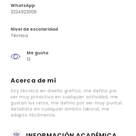
WhatsApp
3234923006
Nivel de escolaridad
Técnica
Me gusta
13
Acerca de mi
Soy técnica en diseño gráfico, me defino por
ser muy proactiva en cualquier actividad, me
gustan los retos, me defino por ser muy puntal,
detallista en cualquier ámbito laboral, me
adapto fácilmente.
INFORMACIÓN ACADÉMICA