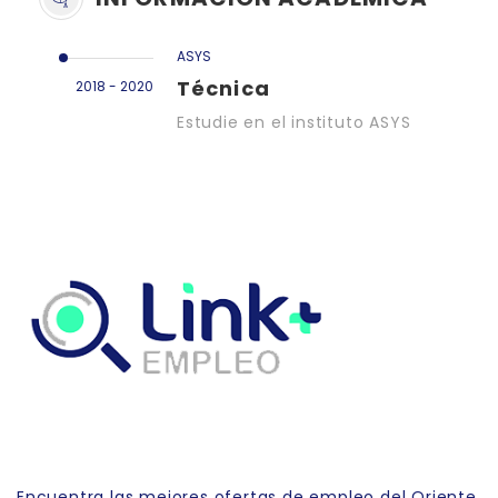
ASYS
Técnica
2018 - 2020
Estudie en el instituto ASYS
Link Empleo
Encuentra las mejores ofertas de empleo del Oriente