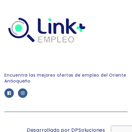
Link Empleo
Encuentra las mejores ofertas de empleo del Oriente
Antioqueño
Desarrollado por DPSoluciones