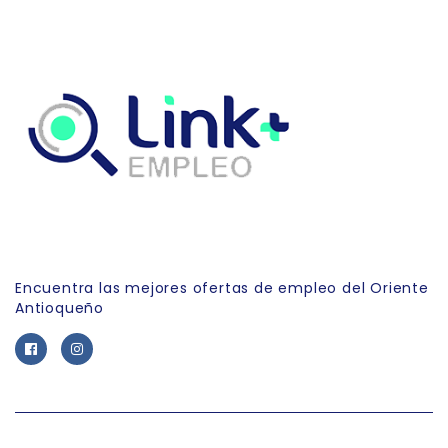
Link Empleo
Encuentra las mejores ofertas de empleo del Oriente
Antioqueño