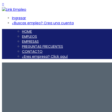
Ingresar
¿Buscas empleo? Crea una cuenta
HOME
EMPLEOS
EMPRESAS
PREGUNTAS FRECUENTES
CONTACTO
¿Eres empresa? Click aquí