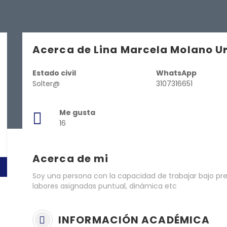
Acerca de Lina Marcela Molano U
Estado civil
WhatsApp
Solter@
3107316651
Me gusta
16
Acerca de mi
Soy una persona con la capacidad de trabajar bajo pre
labores asignadas puntual, dinámica etc
INFORMACIÓN ACADÉMICA