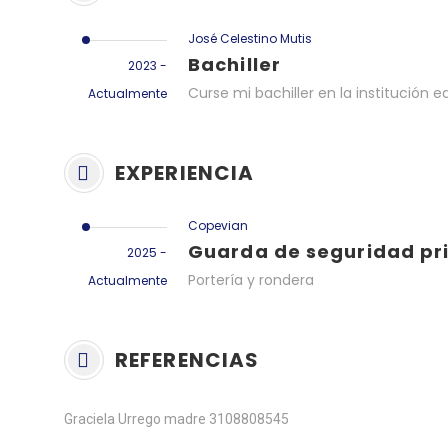
José Celestino Mutis
Bachiller
2023 -
Curse mi bachiller en la institución 
Actualmente
EXPERIENCIA
Copevian
Guarda de seguridad pr
2025 -
Portería y rondera
Actualmente
REFERENCIAS
Graciela Urrego madre 3108808545