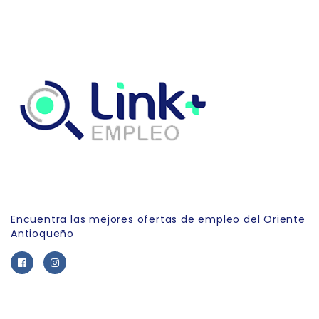
Link Empleo
Encuentra las mejores ofertas de empleo del Oriente
Antioqueño