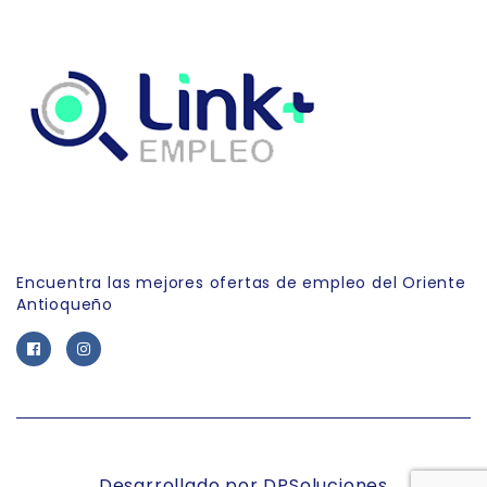
Link Empleo
Encuentra las mejores ofertas de empleo del Oriente
Antioqueño
Desarrollado por DPSoluciones