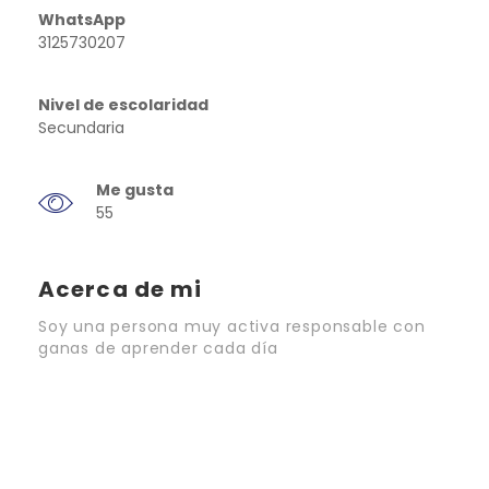
WhatsApp
3125730207
Nivel de escolaridad
Secundaria
Me gusta
55
Acerca de mi
Soy una persona muy activa responsable con
ganas de aprender cada día