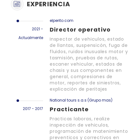
EXPERIENCIA
elperito.com
Director operativo
2021 -
Actualmente
Inspector de vehiculos, estado
de llantas, suspensicón, fuga de
fluidos, ruidos inusuales motor y
tasmisión, pruebas de rutas,
escaner vehicular, estados de
chasis y sus componentes en
general, compresiones de
motor, reportes de siniestros,
explicación de peritajes
National tours s.a.s (Grupo mas)
Practicante
2017 - 2017
Practicas laboras, realize
inspección de vehiculos,
programación de matenimiento
preventicos y correctivos en