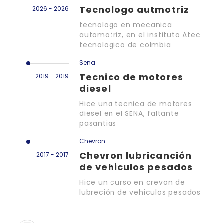
Tecnologo autmotriz
2026 - 2026
tecnologo en mecanica
automotriz, en el instituto Atec
tecnologico de colmbia
Sena
Tecnico de motores
2019 - 2019
diesel
Hice una tecnica de motores
diesel en el SENA, faltante
pasantias
Chevron
Chevron lubricanción
2017 - 2017
de vehiculos pesados
Hice un curso en crevon de
lubreción de vehiculos pesados