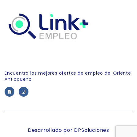
Link Empleo
Encuentra las mejores ofertas de empleo del Oriente
Antioqueño
Desarrollado por DPSoluciones