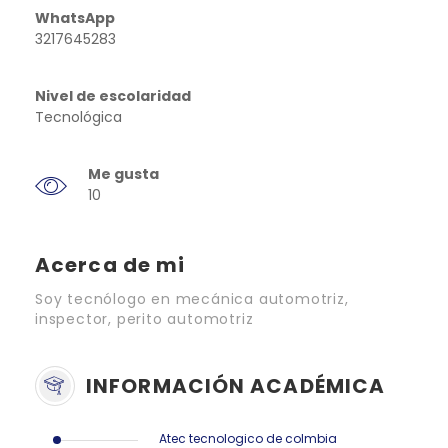
WhatsApp
3217645283
Nivel de escolaridad
Tecnológica
Me gusta
10
Acerca de mi
Soy tecnólogo en mecánica automotriz,
inspector, perito automotriz
INFORMACIÓN ACADÉMICA
Atec tecnologico de colmbia