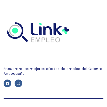
Link Empleo
Encuentra las mejores ofertas de empleo del Oriente
Antioqueño