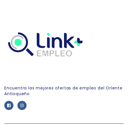
Link Empleo
Encuentra las mejores ofertas de empleo del Oriente
Antioqueño