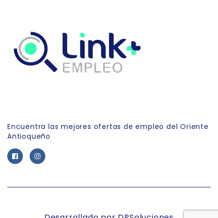
Link Empleo
Encuentra las mejores ofertas de empleo del Oriente
Antioqueño
Desarrollado por DPSoluciones