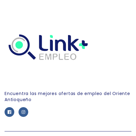
Link Empleo
Encuentra las mejores ofertas de empleo del Oriente
Antioqueño