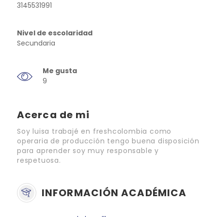
3145531991
Nivel de escolaridad
Secundaria
Me gusta
9
Acerca de mi
Soy luisa trabajé en freshcolombia como
operaria de producción tengo buena disposición
para aprender soy muy responsable y
respetuosa.
INFORMACIÓN ACADÉMICA