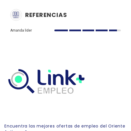
REFERENCIAS
Amanda lider
Link Empleo
Encuentra las mejores ofertas de empleo del Oriente