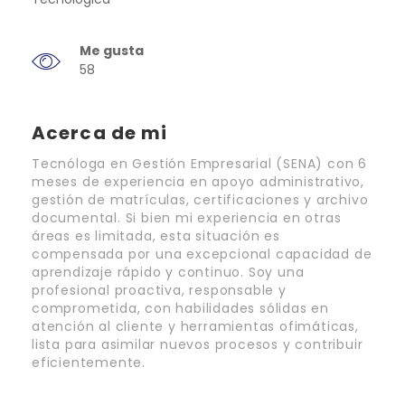
Me gusta
58
Acerca de mi
Tecnóloga en Gestión Empresarial (SENA) con 6
meses de experiencia en apoyo administrativo,
gestión de matrículas, certificaciones y archivo
documental. Si bien mi experiencia en otras
áreas es limitada, esta situación es
compensada por una excepcional capacidad de
aprendizaje rápido y continuo. Soy una
profesional proactiva, responsable y
comprometida, con habilidades sólidas en
atención al cliente y herramientas ofimáticas,
lista para asimilar nuevos procesos y contribuir
eficientemente.