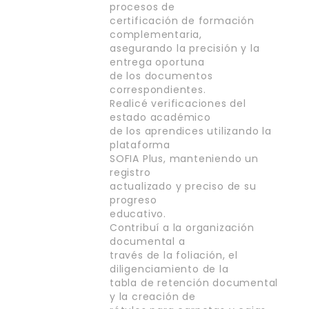
procesos de
certificación de formación
complementaria,
asegurando la precisión y la
entrega oportuna
de los documentos
correspondientes.
Realicé verificaciones del
estado académico
de los aprendices utilizando la
plataforma
SOFIA Plus, manteniendo un
registro
actualizado y preciso de su
progreso
educativo.
Contribuí a la organización
documental a
través de la foliación, el
diligenciamiento de la
tabla de retención documental
y la creación de