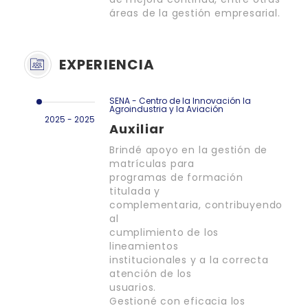
áreas de la gestión empresarial.
EXPERIENCIA
SENA - Centro de la Innovación la
Agroindustria y la Aviación
2025 - 2025
Auxiliar
Brindé apoyo en la gestión de
matrículas para
programas de formación
titulada y
complementaria, contribuyendo
al
cumplimiento de los
lineamientos
institucionales y a la correcta
atención de los
usuarios.
Gestioné con eficacia los