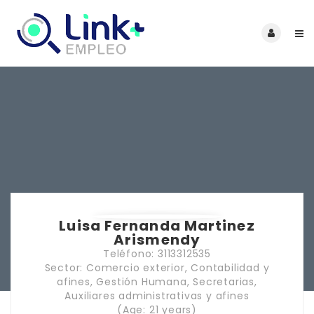
Luisa Fernanda Martinez
Arismendy
Teléfono: 3113312535
Sector: Comercio exterior, Contabilidad y
afines, Gestión Humana, Secretarias,
Auxiliares administrativas y afines
(Age: 21 years)