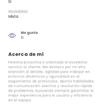
SI
Modalidad
Mixta
Me gusta
15
Acerca de mi
Persona proactiva y orientada al excelente
servicio al cliente. Me destaco por mi alta
atención al detalle, agilidad para trabajar en
entornos dinámicos y rigurosidad en el
seguimiento de protocolos. Aporto habilidades
de comunicación asertiva y resolución rápida
de problemas, buscando siempre garantizar la
mejor experiencia para el usuario y eficiencia
en el equipo.