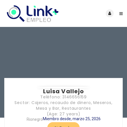
Luisa Vallejo
Teléfono: 3146656159
Sector: Cajeros, recaudo de dinero, Meseros,
Mesa y Bar, Restaurantes
(Age: 27 years)
Miembro desde, marzo 25, 2026
Rionegro