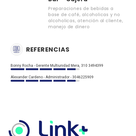
Preparaciones de bebidas a
base de café, alcoholicas y no
alcoholicas, atención al cliente,
manejo de dinero
REFERENCIAS
Bonny Rocha - Gerente Multiunidad Mera, 310 3494399
Alexander Cardeno - Administrador - 3046225909