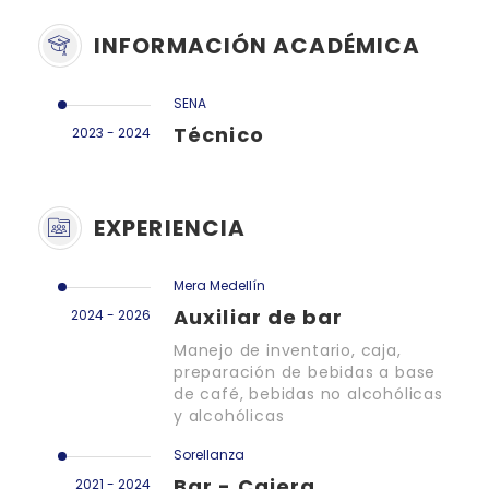
INFORMACIÓN ACADÉMICA
SENA
Técnico
2023 - 2024
EXPERIENCIA
Mera Medellín
Auxiliar de bar
2024 - 2026
Manejo de inventario, caja,
preparación de bebidas a base
de café, bebidas no alcohólicas
y alcohólicas
Sorellanza
Bar - Cajera
2021 - 2024