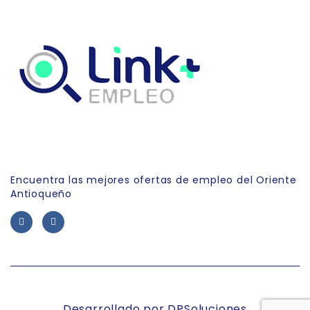
Link Empleo
Encuentra las mejores ofertas de empleo del Oriente
Antioqueño
Desarrollado por DPSoluciones