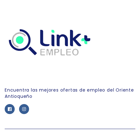
Link Empleo
Encuentra las mejores ofertas de empleo del Oriente
Antioqueño