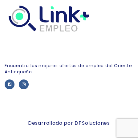
Link Empleo
Encuentra las mejores ofertas de empleo del Oriente
Antioqueño
Desarrollado por DPSoluciones