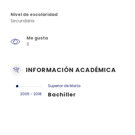
Nivel de escolaridad
Secundaria
Me gusta
11
INFORMACIÓN ACADÉMICA
Superior de María
Bachiller
2005 - 2018