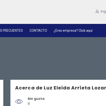
Ing
S FRECUENTES
CONTACTO
¿Eres empresa? Click aquí
Acerca de Luz Eleida Arrieta Loza
Me gusta
8