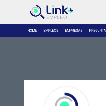
HOME
EMPLEOS
EMPRESAS
PREGUNTA