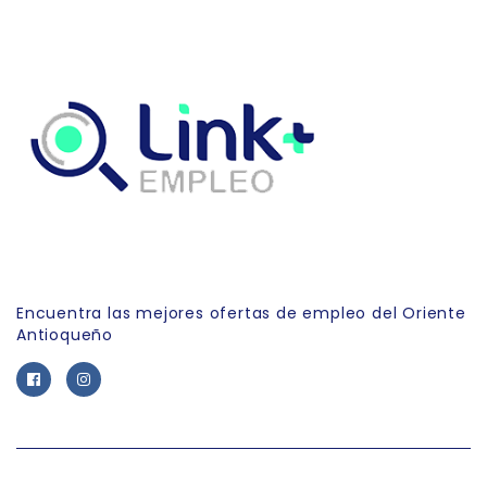
Link Empleo
Encuentra las mejores ofertas de empleo del Oriente
Antioqueño