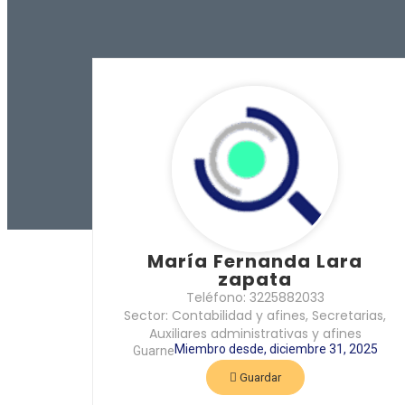
María Fernanda Lara
zapata
Teléfono: 3225882033
Sector: Contabilidad y afines, Secretarias,
Auxiliares administrativas y afines
Miembro desde, diciembre 31, 2025
Guarne
Guardar