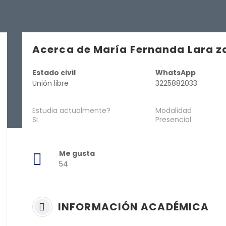
Acerca de María Fernanda Lara 
Estado civil
WhatsApp
Unión libre
3225882033
Estudia actualmente?
Modalidad
SI
Presencial
Me gusta
54
INFORMACIÓN ACADÉMICA