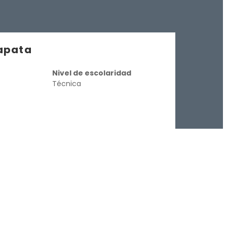
zapata
Nivel de escolaridad
Técnica