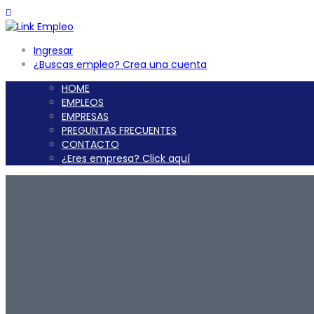
Ingresar
¿Buscas empleo? Crea una cuenta
HOME
EMPLEOS
EMPRESAS
PREGUNTAS FRECUENTES
CONTACTO
¿Eres empresa? Click aquí