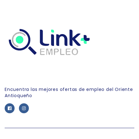
Link Empleo
Encuentra las mejores ofertas de empleo del Oriente
Antioqueño