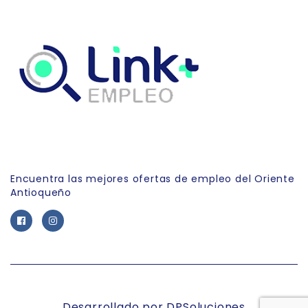
Link Empleo
Encuentra las mejores ofertas de empleo del Oriente
Antioqueño
Desarrollado por DPSoluciones