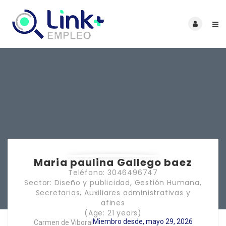
Maria paulina Gallego baez
Teléfono: 3046496747
Sector: Diseño y publicidad, Gestión Humana,
Secretarias, Auxiliares administrativas y
afines
(Age: 21 years)
Miembro desde, mayo 29, 2026
Carmen de Viboral