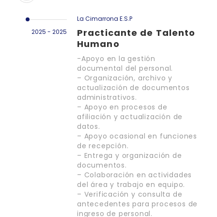
La Cimarrona E.S.P
Practicante de Talento
2025 - 2025
Humano
-Apoyo en la gestión
documental del personal.
– Organización, archivo y
actualización de documentos
administrativos.
– Apoyo en procesos de
afiliación y actualización de
datos.
– Apoyo ocasional en funciones
de recepción.
– Entrega y organización de
documentos.
– Colaboración en actividades
del área y trabajo en equipo.
– Verificación y consulta de
antecedentes para procesos de
ingreso de personal.