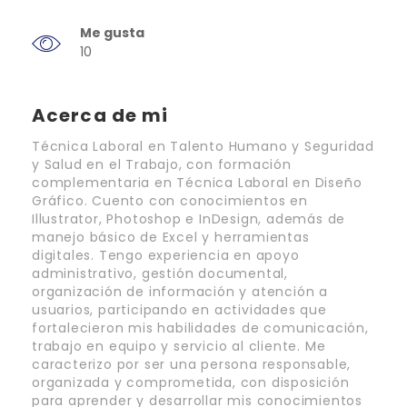
Me gusta
10
Acerca de mi
Técnica Laboral en Talento Humano y Seguridad
y Salud en el Trabajo, con formación
complementaria en Técnica Laboral en Diseño
Gráfico. Cuento con conocimientos en
Illustrator, Photoshop e InDesign, además de
manejo básico de Excel y herramientas
digitales. Tengo experiencia en apoyo
administrativo, gestión documental,
organización de información y atención a
usuarios, participando en actividades que
fortalecieron mis habilidades de comunicación,
trabajo en equipo y servicio al cliente. Me
caracterizo por ser una persona responsable,
organizada y comprometida, con disposición
para aprender y desarrollar mis conocimientos