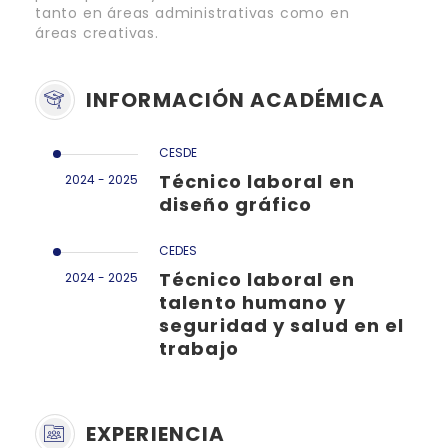
tanto en áreas administrativas como en
áreas creativas.
INFORMACIÓN ACADÉMICA
CESDE
Técnico laboral en
2024 - 2025
diseño gráfico
CEDES
Técnico laboral en
2024 - 2025
talento humano y
seguridad y salud en el
trabajo
EXPERIENCIA