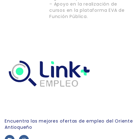
– Apoyo en la realización de
cursos en la plataforma EVA de
Función Pública.
Link Empleo
Encuentra las mejores ofertas de empleo del Oriente
Antioqueño