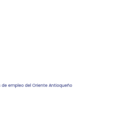
s de empleo del Oriente Antioqueño