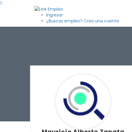
Ingresar
¿Buscas empleo? Crea una cuenta
Mauricio Alberto Zapata