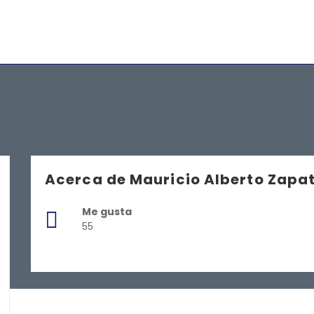
Acerca de Mauricio Alberto Zapat
Me gusta
55