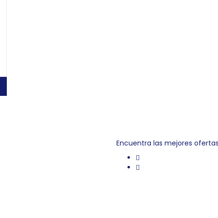
Link Empleo
Encuentra las mejores oferta