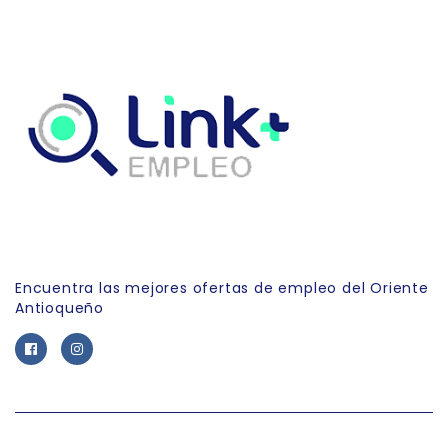
Link Empleo
Encuentra las mejores ofertas de empleo del Oriente
Antioqueño