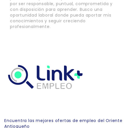
por ser responsable, puntual, comprometida y
con disposición para aprender. Busco una
oportunidad laboral donde pueda aportar mis
conocimientos y seguir creciendo
profesionalmente.
Link Empleo
Encuentra las mejores ofertas de empleo del Oriente
Antioqueño