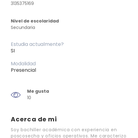
3135375169
Nivel de escolaridad
Secundaria
Estudia actualmente?
SI
Modalidad
Presencial
Me gusta
10
Acerca de mi
Soy bachiller académica con experiencia en
poscosecha y oficios operativos. Me caracterizo