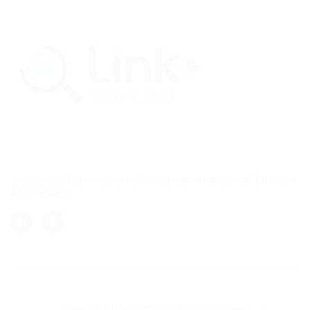
Link Empleo
Encuentra las mejores ofertas de empleo del Oriente
Antioqueño
Desarrollado por DPSoluciones