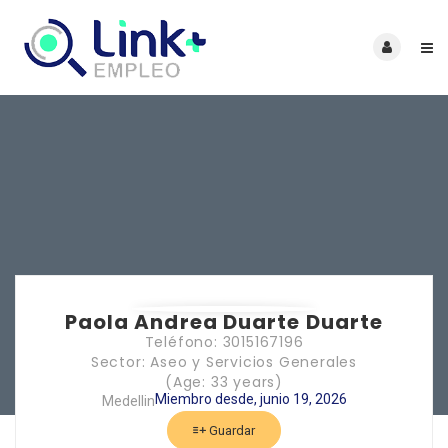
Paola Andrea Duarte Duarte
Teléfono: 3015167196
Sector: Aseo y Servicios Generales
(Age: 33 years)
Miembro desde, junio 19, 2026
Medellin
Guardar