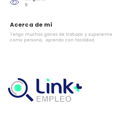
9
Acerca de mi
Tengo muchas ganas de trabajar y superarme
como persona, aprendo con facilidad
Link Empleo