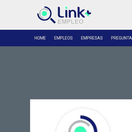
HOME
EMPLEOS
EMPRESAS
PREGUNTA