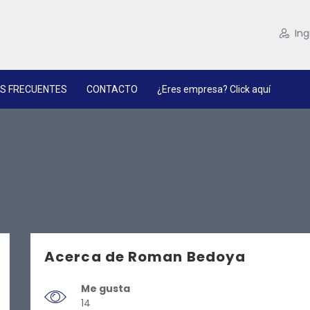
Ing
S FRECUENTES
CONTACTO
¿Eres empresa? Click aquí
Acerca de Roman Bedoya
Me gusta
14