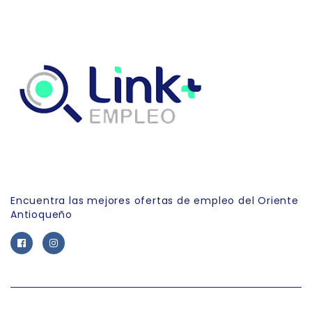
Link Empleo
Encuentra las mejores ofertas de empleo del Oriente
Antioqueño