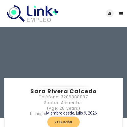
Sara Rivera Caicedo
Teléfono: 3206888887
Sector: Alimentos
(Age: 28 years)
Miembro desde, julio 9, 2026
Rionegro
Guardar