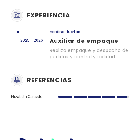
EXPERIENCIA
Verdina Huertas
Auxiliar de empaque
2025 - 2026
Realiza empaque y despacho de
pedidos y control y calidad
REFERENCIAS
Elizabeth Caicedo