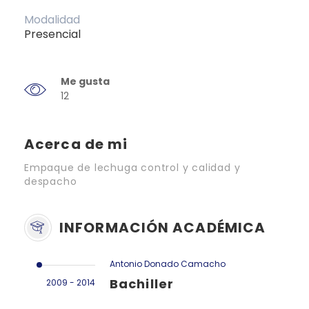
Modalidad
Presencial
Me gusta
12
Acerca de mi
Empaque de lechuga control y calidad y
despacho
INFORMACIÓN ACADÉMICA
Antonio Donado Camacho
Bachiller
2009 - 2014