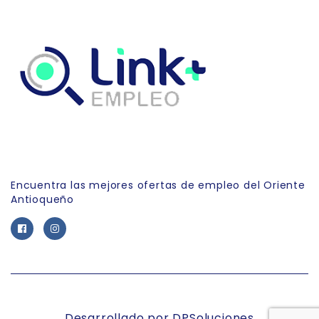
Link Empleo
Encuentra las mejores ofertas de empleo del Oriente
Antioqueño
Desarrollado por DPSoluciones