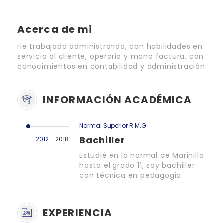
Acerca de mi
He trabajado administrando, con habilidades en
servicio al cliente, operario y mano factura, con
conocimientos en contabilidad y administración
INFORMACIÓN ACADÉMICA
Normal Superior R.M.G
Bachiller
2012 - 2018
Estudié en la normal de Marinilla
hasta el grado 11, soy bachiller
con técnica en pedagogia
EXPERIENCIA