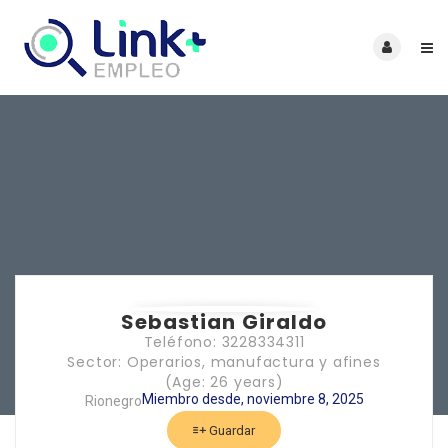
Sebastian Giraldo
Teléfono: 3228334311
Sector: Operarios, manufactura y afines
(Age: 26 years)
Miembro desde, noviembre 8, 2025
Rionegro
Guardar