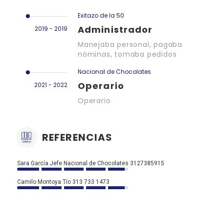
Exitazo de la 50
Administrador
2019 - 2019
Manejaba personal, pagaba
nóminas, tomaba pedidos
Nacional de Chocolates
Operario
2021 - 2022
Operario
REFERENCIAS
Sara García Jefe Nacional de Chocolates 3127385915
Camilo Montoya Tío 313 733 1473