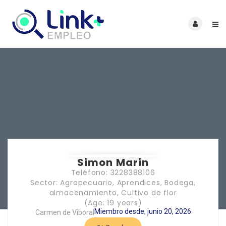
Simon Marin
Teléfono: 3228388106
Sector: Agropecuario, Aprendices, Bodega,
almacenamiento, Cultivo de flor
(Age: 19 years)
Miembro desde, junio 20, 2026
Carmen de Viboral