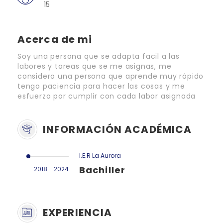
15
Acerca de mi
Soy una persona que se adapta facil a las
labores y tareas que se me asignas, me
considero una persona que aprende muy rápido
tengo paciencia para hacer las cosas y me
esfuerzo por cumplir con cada labor asignada
INFORMACIÓN ACADÉMICA
I.E.R La Aurora
Bachiller
2018 - 2024
EXPERIENCIA