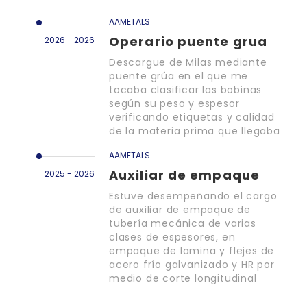
AAMETALS
Operario puente grua
2026 - 2026
Descargue de Milas mediante
puente grúa en el que me
tocaba clasificar las bobinas
según su peso y espesor
verificando etiquetas y calidad
de la materia prima que llegaba
AAMETALS
Auxiliar de empaque
2025 - 2026
Estuve desempeñando el cargo
de auxiliar de empaque de
tubería mecánica de varias
clases de espesores, en
empaque de lamina y flejes de
acero frío galvanizado y HR por
medio de corte longitudinal