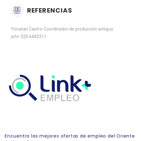
REFERENCIAS
Yonatan Castro-Coordinador de producción antiguo
jefe-‪320 6440311‬
Link Empleo
Encuentra las mejores ofertas de empleo del Oriente