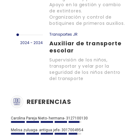
Apoyo en la gestión y cambio
de extintores.
Organización y control de
botiquines de primeros auxilios.
Transportes JR
Auxiliar de transporte
2024 - 2024
escolar
Supervisión de los niños,
transportar y velar por la
seguridad de los niños dentro
del transporte
REFERENCIAS
Carolina Pareja Nieto- hermana- 3127100130
Melisa zuluaga- antigua jefe- 3017004954