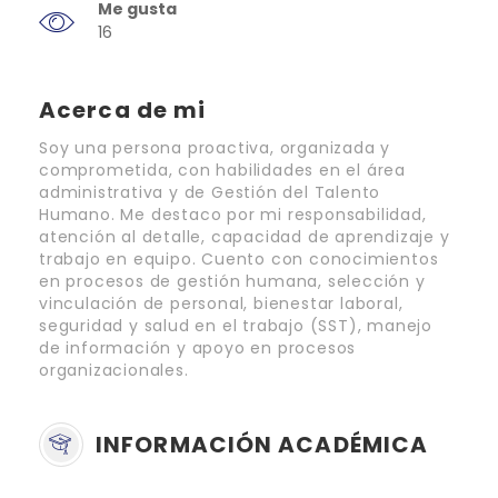
Me gusta
16
Acerca de mi
Soy una persona proactiva, organizada y
comprometida, con habilidades en el área
administrativa y de Gestión del Talento
Humano. Me destaco por mi responsabilidad,
atención al detalle, capacidad de aprendizaje y
trabajo en equipo. Cuento con conocimientos
en procesos de gestión humana, selección y
vinculación de personal, bienestar laboral,
seguridad y salud en el trabajo (SST), manejo
de información y apoyo en procesos
organizacionales.
INFORMACIÓN ACADÉMICA