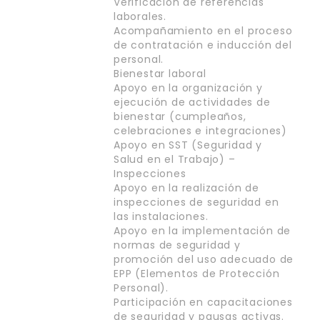
Verificación de referencias
laborales.
Acompañamiento en el proceso
de contratación e inducción del
personal.
Bienestar laboral
Apoyo en la organización y
ejecución de actividades de
bienestar (cumpleaños,
celebraciones e integraciones)
Apoyo en SST (Seguridad y
Salud en el Trabajo) –
Inspecciones
Apoyo en la realización de
inspecciones de seguridad en
las instalaciones.
Apoyo en la implementación de
normas de seguridad y
promoción del uso adecuado de
EPP (Elementos de Protección
Personal).
Participación en capacitaciones
de seguridad y pausas activas.