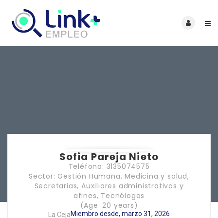
Sofia Pareja Nieto
Teléfono: 3135074575
Sector: Gestión Humana, Medicina y salud,
Secretarias, Auxiliares administrativas y
afines, Tecnólogos
(Age: 20 years)
Miembro desde, marzo 31, 2026
La Ceja