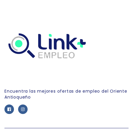
Link Empleo
Encuentra las mejores ofertas de empleo del Oriente
Antioqueño