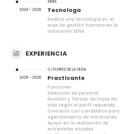
SENA
Tecnologa
2024 - 2026
Realice una tecnología en el
area de gestión humana en la
institución SENA
EXPERIENCIA
C.I FLORES DE LA VEGA
Practicante
2025 - 2026
Funciones:
Selección de personal
Revisión y filtrado de hojas de
vida según el perfil requerido.
Contacto con candidatos para
agendamiento de entrevistas.
Apoyo en la realización de
entrevistas iniciales